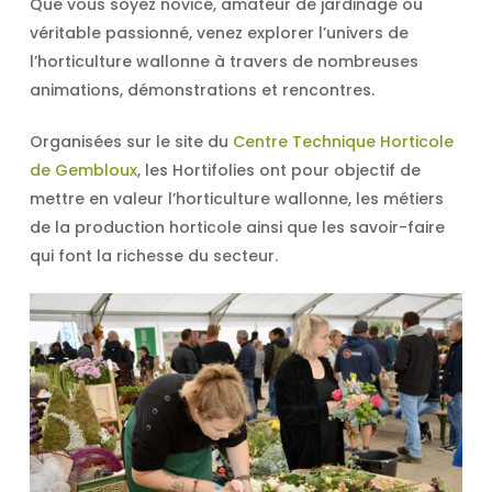
Que vous soyez novice, amateur de jardinage ou
véritable passionné, venez explorer l’univers de
l’horticulture wallonne à travers de nombreuses
animations, démonstrations et rencontres.
Organisées sur le site du
Centre Technique Horticole
de Gembloux
, les Hortifolies ont pour objectif de
mettre en valeur l’horticulture wallonne, les métiers
de la production horticole ainsi que les savoir-faire
qui font la richesse du secteur.