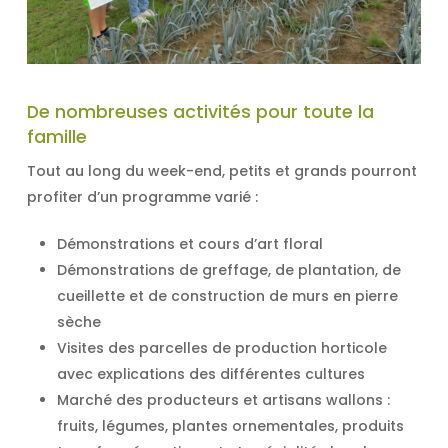
De nombreuses activités pour toute la
famille
Tout au long du week-end, petits et grands pourront
profiter d’un programme varié :
Démonstrations et cours d’art floral
Démonstrations de greffage, de plantation, de
cueillette et de construction de murs en pierre
sèche
Visites des parcelles de production horticole
avec explications des différentes cultures
Marché des producteurs et artisans wallons :
fruits, légumes, plantes ornementales, produits