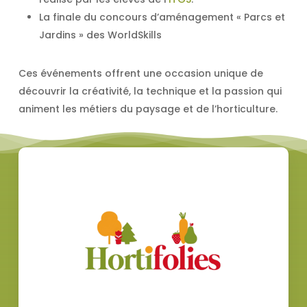
La finale du concours d’aménagement « Parcs et
Jardins » des WorldSkills
Ces événements offrent une occasion unique de
découvrir la créativité, la technique et la passion qui
animent les métiers du paysage et de l’horticulture.