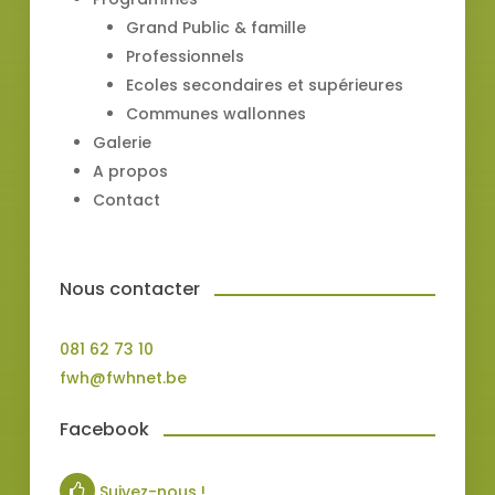
Grand Public & famille
Professionnels
Ecoles secondaires et supérieures
Communes wallonnes
Galerie
A propos
Contact
Nous contacter
081 62 73 10
fwh@fwhnet.be
Facebook
Suivez-nous !