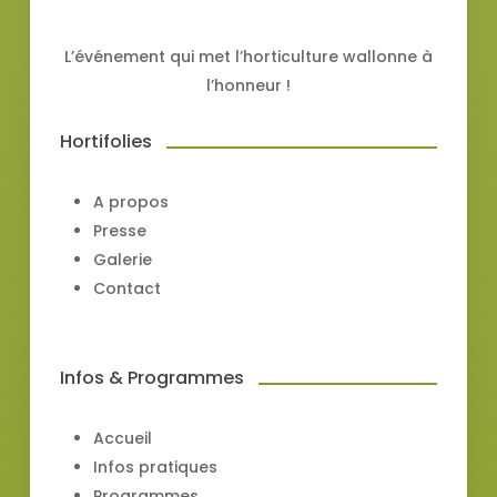
L’événement qui met l’horticulture wallonne à
l’honneur !
Hortifolies
A propos
Presse
Galerie
Contact
Infos & Programmes
Accueil
Infos pratiques
Programmes